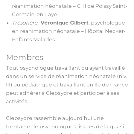
réanimation néonatale – CHI de Poissy Saint-
Germain-en-Laye
Trésorière
:
Véronique Gilbert
, psychologue
en réanimation néonatale – Hôpital Necker-
Enfants Malades
Membres
Tout psychologue travaillant ou ayant travaillé
dans un service de réanimation néonatale (niv.
III) ou pédiatrique et travaillant en Ile de France
peut adhérer à Clepsydre et participer à ses
activités.
Clepsydre rassemble aujourd’hui une
trentaine de psychologues, issues de la quasi