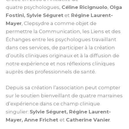
quatre psychologues,
Céline Ricignuolo
,
Olga
Fostini, Sylvie Séguret
et
Régine Laurent-
Mayer
, Clepsydre a comme objet de
permettre la Communication, les Liens et des
Échanges entre les psychologues travaillant
dans ces services, de participer à la création
d’outils cliniques originaux et à la diffusion de
notre expérience et nos réflexions cliniques
auprès des professionnels de santé.
Depuis sa création l’association peut compter
sur le soutien bienveillant de quatre marraines
d’expérience dans ce champ clinique
singulier:
Sylvie Séguret, Régine Laurent-
Mayer, Anne Frichet
et
Catherine Vanier
.