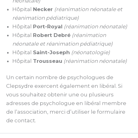
néonatale)
Hôpital
Necker
(réanimation néonatale et
réanimation pédiatrique)
Hôpital
Port-Royal
(réanimation néonatale)
Hôpital
Robert Debré
(réanimation
néonatale et réanimation pédiatrique)
Hôpital
Saint-Joseph
(néonatologie)
Hôpital
Trousseau
(réanimation néonatale)
Un certain nombre de psychologues de
Clepsydre exercent également en libéral. Si
vous souhaitez obtenir une ou plusieurs
adresses de psychologue en libéral membre
de l’association, merci d’utiliser le formulaire
de contact.