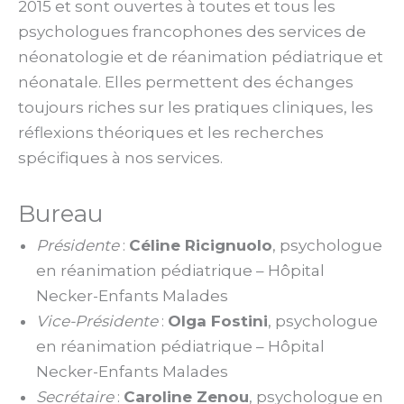
2015 et sont ouvertes à toutes et tous les
psychologues francophones des services de
néonatologie et de réanimation pédiatrique et
néonatale. Elles permettent des échanges
toujours riches sur les pratiques cliniques, les
réflexions théoriques et les recherches
spécifiques à nos services.
Bureau
Présidente
:
Céline Ricignuolo
, psychologue
en réanimation pédiatrique – Hôpital
Necker-Enfants Malades
Vice-Présidente
:
Olga Fostini
, psychologue
en réanimation pédiatrique – Hôpital
Necker-Enfants Malades
Secrétaire
:
Caroline Zenou
, psychologue en