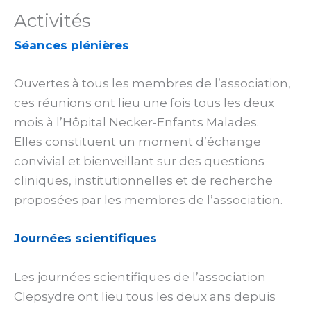
Activités
Séances plénières
Ouvertes à tous les membres de l’association,
ces réunions ont lieu une fois tous les deux
mois à l’Hôpital Necker-Enfants Malades.
Elles constituent un moment d’échange
convivial et bienveillant sur des questions
cliniques, institutionnelles et de recherche
proposées par les membres de l’association.
Journées scientifiques
Les journées scientifiques de l’association
Clepsydre ont lieu tous les deux ans depuis