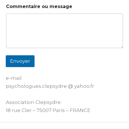
Commentaire ou message
Envoyer
e-mail
psychologues.clepsydre @ yahoo.fr
Association Clepsydre
18 rue Cler – 75007 Paris – FRANCE